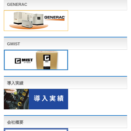
GENERAC
GMIST
導入実績
会社概要