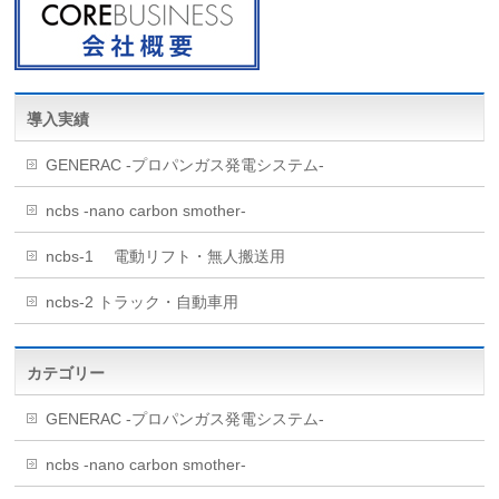
導入実績
GENERAC -プロパンガス発電システム-
ncbs -nano carbon smother-
ncbs-1 電動リフト・無人搬送用
ncbs-2 トラック・自動車用
カテゴリー
GENERAC -プロパンガス発電システム-
ncbs -nano carbon smother-