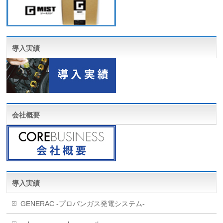
導入実績
会社概要
導入実績
GENERAC -プロパンガス発電システム-