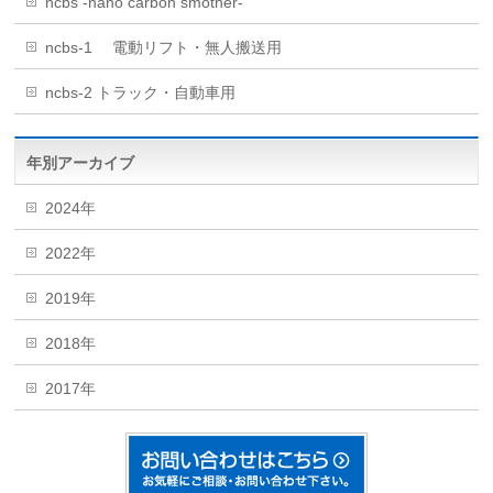
ncbs -nano carbon smother-
ncbs-1 電動リフト・無人搬送用
ncbs-2 トラック・自動車用
年別アーカイブ
2024年
2022年
2019年
2018年
2017年