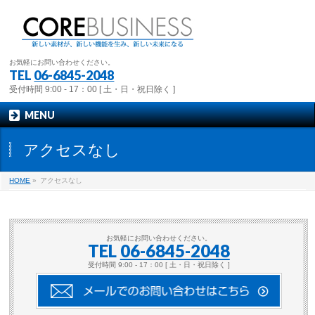
お気軽にお問い合わせください。
TEL
06-6845-2048
受付時間 9:00 - 17：00 [ 土・日・祝日除く ]
MENU
アクセスなし
HOME
»
アクセスなし
お気軽にお問い合わせください。
TEL
06-6845-2048
受付時間 9:00 - 17：00 [ 土・日・祝日除く ]