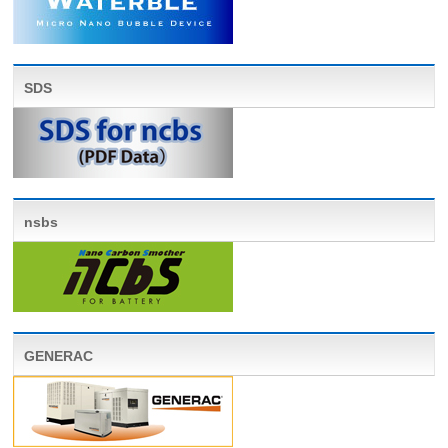
SDS
nsbs
GENERAC