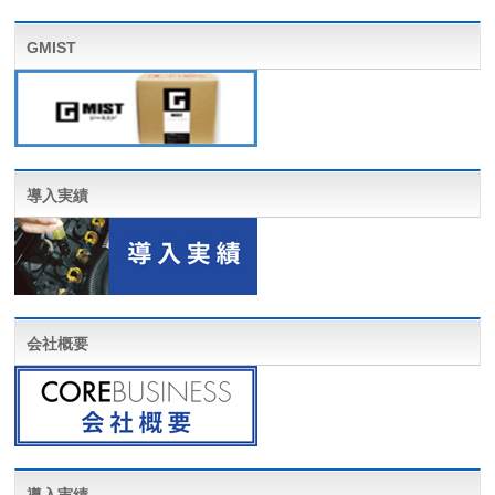
GMIST
導入実績
会社概要
導入実績